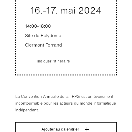
16.-17.
mai 2024
14:00-18:00
Site du Polydome
Clermont Ferrand
Indiquer l’itinéraire
La Convention Annuelle de la FRP2i est un événement
incontournable pour les acteurs du monde informatique
indépendant.
Ajouter au calendrier