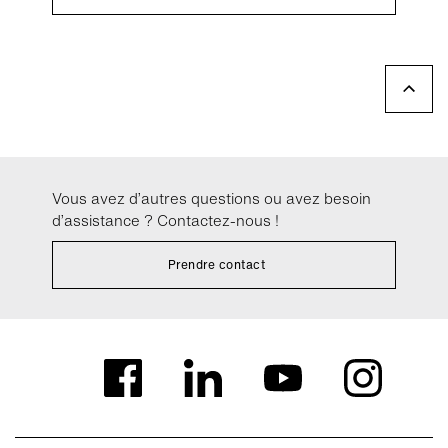
Vous avez d’autres questions ou avez besoin
d’assistance ? Contactez-nous !
Prendre contact