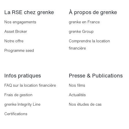
La RSE chez grenke
À propos de grenke
Nos engagements
grenke en France
Asset Broker
grenke Group
Notre offre
Comprendre la location
financière
Programme seed
Infos pratiques
Presse & Publications
FAQ sur la location financière
Nos films
Frais de gestion
Actualités
grenke Integrity Line
Nos études de cas
Certifications