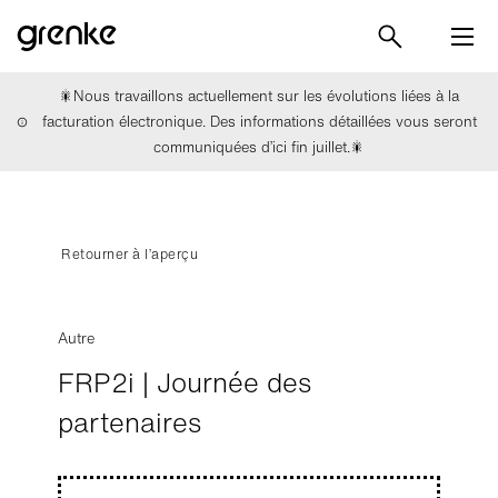
🎇Nous travaillons actuellement sur les évolutions liées à la
facturation électronique. Des informations détaillées vous seront
communiquées d’ici fin juillet.🎇
Retourner à l’aperçu
Autre
FRP2i | Journée des
partenaires