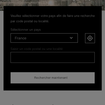
Veuillez sélectionner votre pays afin de faire une recherche
par code postal ou localité.
Sélectionner un pays
France
Saisir un code postal ou une localité
Rechercher maintenant