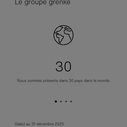
Le groupe grenke
30
Nous sommes présents dans 30 pays dans le monde.
Statut au 31 décembre 2025