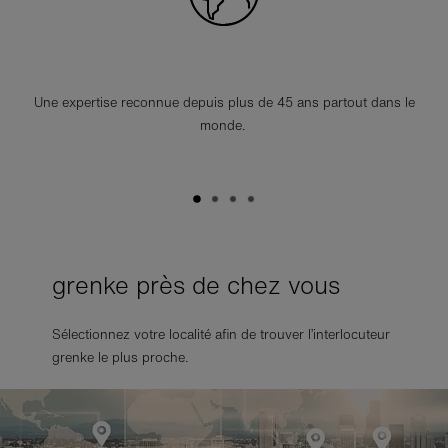
Une expertise reconnue depuis plus de 45 ans partout dans le
monde.
grenke près de chez vous
Sélectionnez votre localité afin de trouver l’interlocuteur
grenke le plus proche.