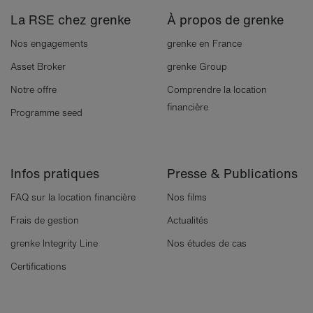
La RSE chez grenke
À propos de grenke
Nos engagements
grenke en France
Asset Broker
grenke Group
Notre offre
Comprendre la location
financière
Programme seed
Infos pratiques
Presse & Publications
FAQ sur la location financière
Nos films
Frais de gestion
Actualités
grenke Integrity Line
Nos études de cas
Certifications