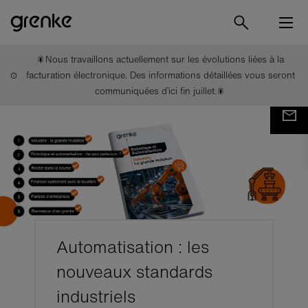
🎇Nous travaillons actuellement sur les évolutions liées à la
facturation électronique. Des informations détaillées vous seront
communiquées d’ici fin juillet.🎇
Automatisation : les
nouveaux standards
industriels