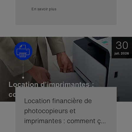
En savoir plus
30
juil. 2026
Location financière de
photocopieurs et
imprimantes : comment ç…