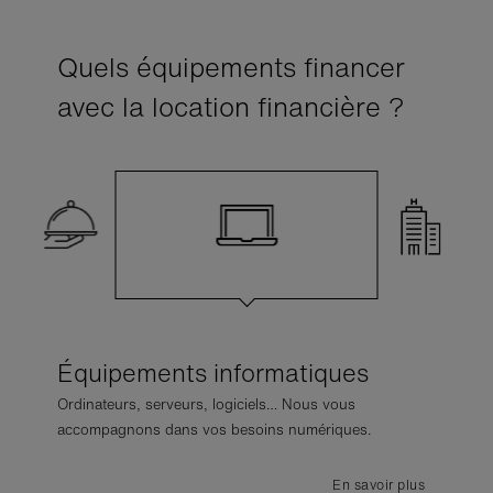
Quels équipements financer
avec la location financière ?
Équipements informatiques
Ordinateurs, serveurs, logiciels… Nous vous
accompagnons dans vos besoins numériques.
Coût
par copie
En savoir plus