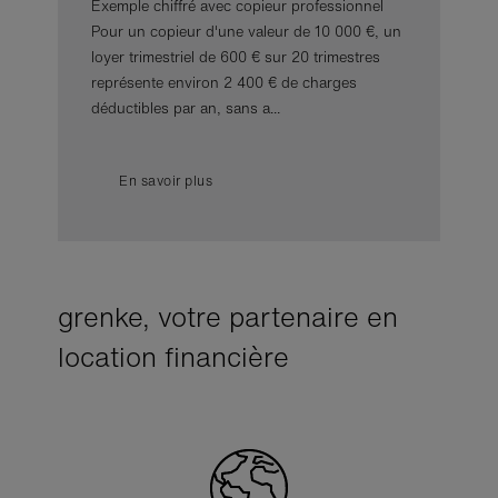
Exemple chiffré avec copieur professionnel
Pour un copieur d'une valeur de 10 000 €, un
loyer trimestriel de 600 € sur 20 trimestres
représente environ 2 400 € de charges
déductibles par an, sans a...
En savoir plus
grenke, votre partenaire en
location financière