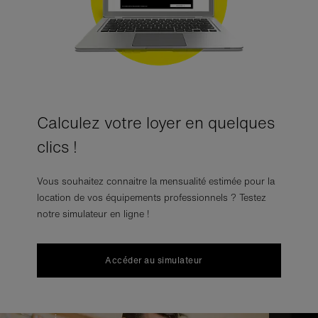
Calculez votre loyer en quelques
clics !
Vous souhaitez connaitre la mensualité estimée pour la
location de vos équipements professionnels ? Testez
notre simulateur en ligne !
Accéder au simulateur