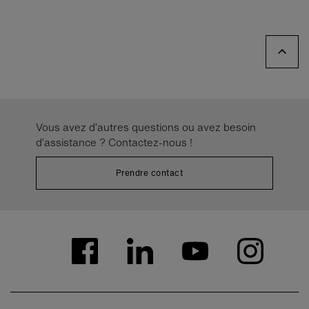
Vous avez d’autres questions ou avez besoin
d’assistance ? Contactez-nous !
Prendre contact