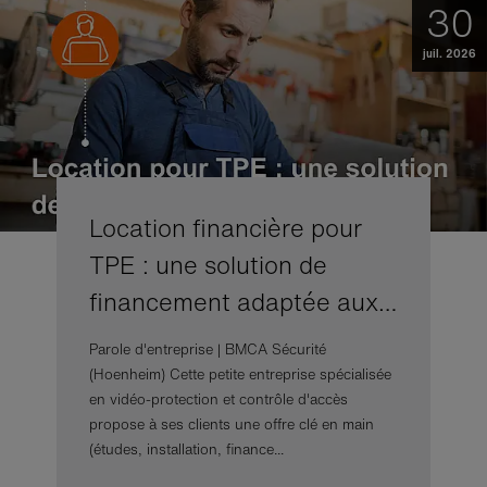
30
juil. 2026
Location financière pour
TPE : une solution de
financement adaptée aux…
Parole d'entreprise | BMCA Sécurité
(Hoenheim) Cette petite entreprise spécialisée
en vidéo-protection et contrôle d'accès
propose à ses clients une offre clé en main
(études, installation, finance...