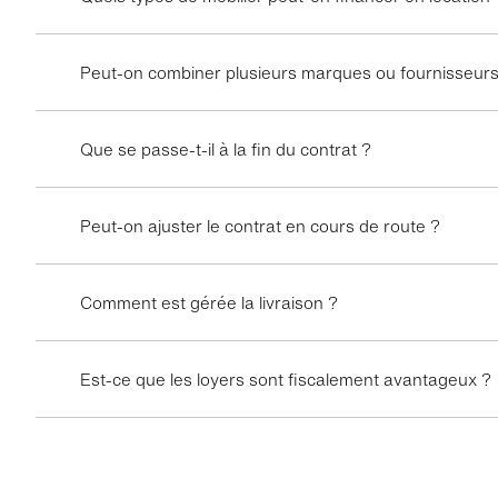
Peut-on combiner plusieurs marques ou fournisseurs
Que se passe-t-il à la fin du contrat ?
Peut-on ajuster le contrat en cours de route ?
Comment est gérée la livraison ?
Est-ce que les loyers sont fiscalement avantageux ?