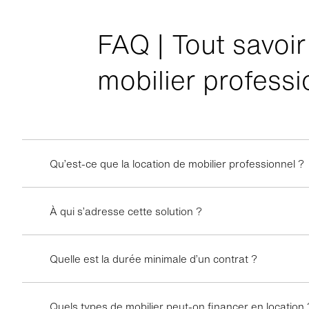
FAQ | Tout savoir
mobilier professi
Qu’est-ce que la location de mobilier professionnel ?
À qui s’adresse cette solution ?
Quelle est la durée minimale d’un contrat ?
Quels types de mobilier peut-on financer en location 