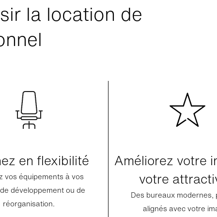
sir la location de
onnel
z en flexibilité
Améliorez votre 
votre attracti
z vos équipements à vos
de développement ou de
Des bureaux modernes, 
réorganisation.
alignés avec votre i