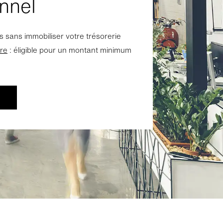
nnel
 sans immobiliser votre trésorerie
ère
: éligible pour un montant minimum