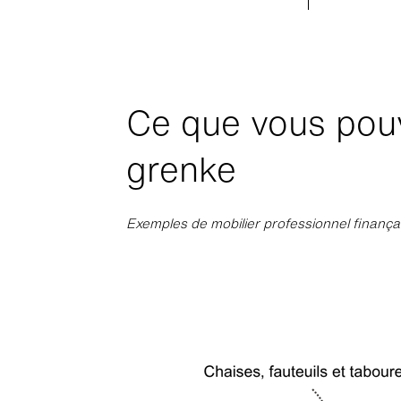
Ce que vous pouv
grenke
Exemples de mobilier professionnel finança