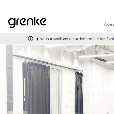
Votre 
🎇Nous travaillons actuellement sur les évolu