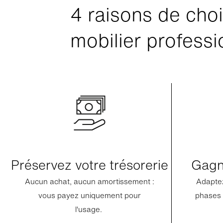
4 raisons de choi
mobilier professi
Préservez votre trésorerie
Gagne
Aucun achat, aucun amortissement :
Adapte
vous payez uniquement pour
phases 
l'usage.