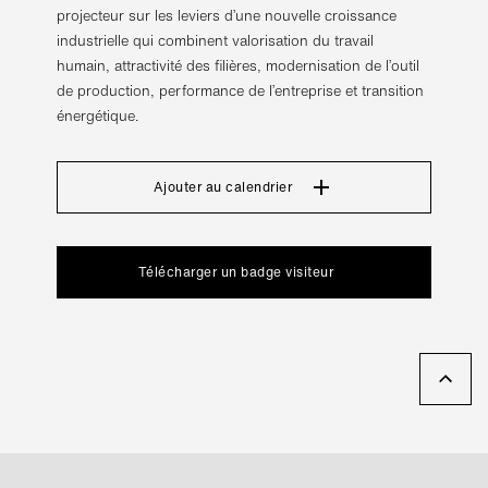
projecteur sur les leviers d’une nouvelle croissance
industrielle qui combinent valorisation du travail
humain, attractivité des filières, modernisation de l’outil
de production, performance de l’entreprise et transition
énergétique.
Ajouter au calendrier
Télécharger un badge visiteur