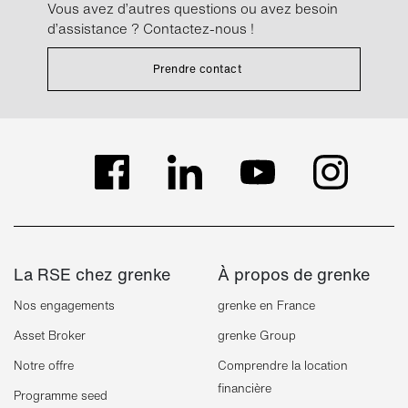
Vous avez d’autres questions ou avez besoin
d’assistance ? Contactez-nous !
Prendre contact
La RSE chez grenke
À propos de grenke
Nos engagements
grenke en France
Asset Broker
grenke Group
Notre offre
Comprendre la location
financière
Programme seed