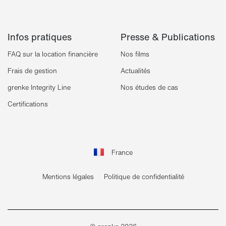
Infos pratiques
Presse & Publications
FAQ sur la location financière
Nos films
Frais de gestion
Actualités
grenke Integrity Line
Nos études de cas
Certifications
France
Mentions légales
Politique de confidentialité