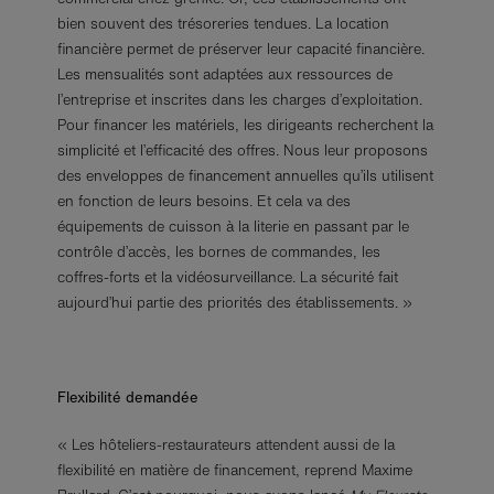
bien souvent des trésoreries tendues. La location
financière permet de préserver leur capacité financière.
Les mensualités sont adaptées aux ressources de
l’entreprise et inscrites dans les charges d’exploitation.
Pour financer les matériels, les dirigeants recherchent la
simplicité et l’efficacité des offres. Nous leur proposons
des enveloppes de financement annuelles qu’ils utilisent
en fonction de leurs besoins. Et cela va des
équipements de cuisson à la literie en passant par le
contrôle d’accès, les bornes de commandes, les
coffres-forts et la vidéosurveillance. La sécurité fait
aujourd’hui partie des priorités des établissements. »
Flexibilité demandée
« Les hôteliers-restaurateurs attendent aussi de la
flexibilité en matière de financement, reprend Maxime