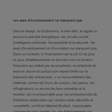
Les axes d’investissement ne manquent pas
Dans le design, le foodservice, le bien-être, le digital ou
encore la sobriété énergétique, les circuits courts,
l’intelligence artificielle, l’accessibilité et la sécurité : les
axes d’investissement et d’innovation ne manquent pas.
Dans ce contexte, le financement est la clé. Et de plus
en plus d’établissements se tournent vers la location
financière qui séduit par sa souplesse, sa simplicité de
mise en œuvre et surtout son impact limité sur la
trésorerie des entreprises. « Le renouvellement des
matériels comme les fours de cuisson, les pianos, les
réfrigérateurs ou encore les lave-vaisselles et le
mobilier, est incontournable pour les professionnels de
l’hôtellerie-restauration qui veulent rester attractifs et
compétitifs, confirme Maxime Brullard, responsable
commercial chez grenke. Or, ces établissements ont