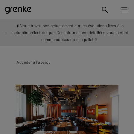
🎇Nous travaillons actuellement sur les évolutions liées à la
facturation électronique. Des informations détaillées vous seront
communiquées d’ici fin juillet.🎇
Accéder à l’aperçu