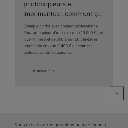
photocopieurs et
imprimantes : comment ç…
Exemple chiffré avec copieur professionnel
Pour un copieur d'une valeur de 10 000 €, un
loyer trimestriel de 600 € sur 20 trimestres
représente environ 2 400 € de charges
déductibles par an, sans a...
En savoir plus
Vous avez d’autres questions ou avez besoin