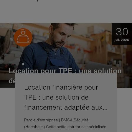
30
juil. 2026
Location financière pour
TPE : une solution de
financement adaptée aux…
Parole d'entreprise | BMCA Sécurité
(Hoenheim) Cette petite entreprise spécialisée