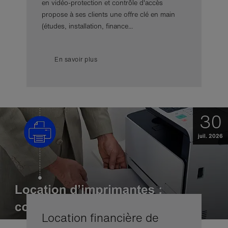
en vidéo-protection et contrôle d'accès
propose à ses clients une offre clé en main
(études, installation, finance...
En savoir plus
30
juil. 2026
Location financière de