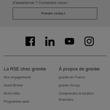
d’assistance ? Contactez-nous !
Prendre contact
La RSE chez grenke
À propos de grenke
Nos engagements
grenke en France
Asset Broker
grenke Group
Notre offre
Comprendre la location
financière
Programme seed