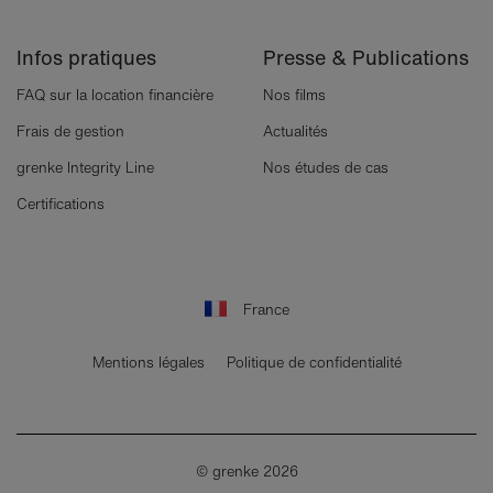
Infos pratiques
Presse & Publications
FAQ sur la location financière
Nos films
Frais de gestion
Actualités
grenke Integrity Line
Nos études de cas
Certifications
France
Mentions légales
Politique de confidentialité
© grenke 2026