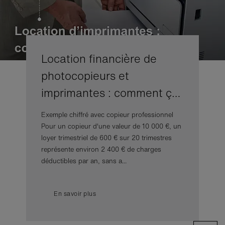
Location financière de
photocopieurs et
imprimantes : comment ç…
Exemple chiffré avec copieur professionnel
Pour un copieur d'une valeur de 10 000 €, un
loyer trimestriel de 600 € sur 20 trimestres
représente environ 2 400 € de charges
déductibles par an, sans a...
En savoir plus