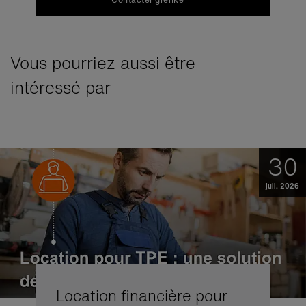
Vous pourriez aussi être
intéressé par
30
juil. 2026
Location financière pour