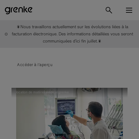
🎇Nous travaillons actuellement sur les évolutions liées à la
facturation électronique. Des informations détaillées vous seront
communiquées d’ici fin juillet.🎇
Accéder à l’aperçu
location de matériel médical grenke