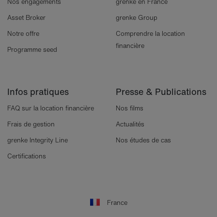
Nos engagements
grenke en France
Asset Broker
grenke Group
Notre offre
Comprendre la location
financière
Programme seed
Infos pratiques
Presse & Publications
FAQ sur la location financière
Nos films
Frais de gestion
Actualités
grenke Integrity Line
Nos études de cas
Certifications
France