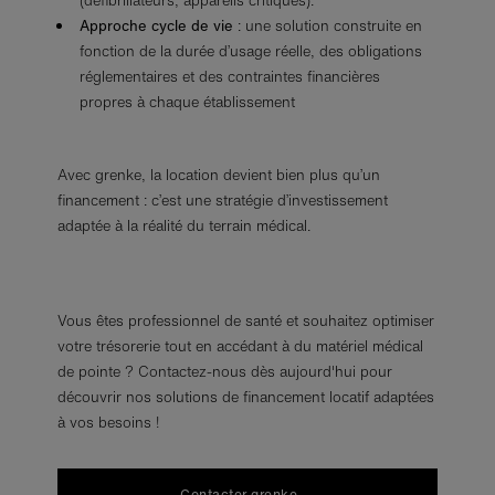
(défibrillateurs, appareils critiques).
Approche cycle de vie
: une solution construite en
fonction de la durée d’usage réelle, des obligations
réglementaires et des contraintes financières
propres à chaque établissement
Avec grenke, la location devient bien plus qu’un
financement : c’est une stratégie d’investissement
adaptée à la réalité du terrain médical.
Vous êtes professionnel de santé et souhaitez optimiser
votre trésorerie tout en accédant à du matériel médical
de pointe ? Contactez-nous dès aujourd'hui pour
découvrir nos solutions de financement locatif adaptées
à vos besoins !
Contacter grenke