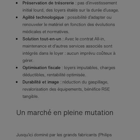
Préservation de trésorerie
: pas d’investissement
initial lourd, des loyers étalés sur la durée d’usage.
Agilité technologique
: possibilité d’adapter ou
renouveler le matériel en fonction des évolutions
médicales et normatives.
Solution tout-en-un
: Avec le contrat All-in,
maintenance et d'autres services associés sont
intégrés dans le loyer : aucun imprévu coûteux à
gérer.
Optimisation fiscale
: loyers imputables, charges
déductibles, rentabilité optimisée.
Durabilité et image
: réduction du gaspillage,
revalorisation des équipements, bénéfice RSE
tangible.
Un marché en pleine mutation
Jusqu’ici dominé par les grands fabricants (Philips