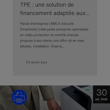
TPE : une solution de
financement adaptée aux…
Parole d'entreprise | BMCA Sécurité
(Hoenheim) Cette petite entreprise spécialisée
en vidéo-protection et contrôle d'accès
propose à ses clients une offre clé en main
(études, installation, finance...
En savoir plus
30
juil. 2026