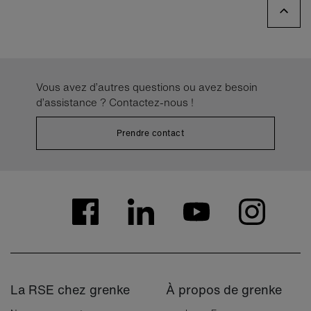
Vous avez d’autres questions ou avez besoin
d’assistance ? Contactez-nous !
Prendre contact
La RSE chez grenke
À propos de grenke