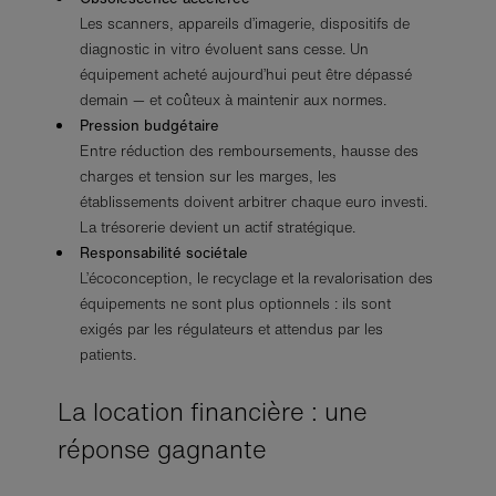
Les scanners, appareils d’imagerie, dispositifs de
diagnostic in vitro évoluent sans cesse. Un
équipement acheté aujourd’hui peut être dépassé
demain — et coûteux à maintenir aux normes.
Pression budgétaire
Entre réduction des remboursements, hausse des
charges et tension sur les marges, les
établissements doivent arbitrer chaque euro investi.
La trésorerie devient un actif stratégique.
Responsabilité sociétale
L’écoconception, le recyclage et la revalorisation des
équipements ne sont plus optionnels : ils sont
exigés par les régulateurs et attendus par les
patients.
La location financière : une
réponse gagnante