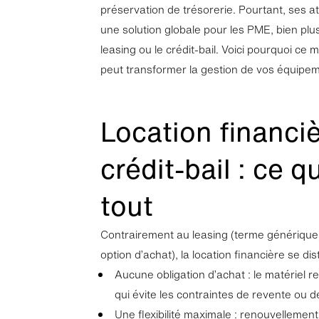
préservation de trésorerie. Pourtant, ses a
une solution globale pour les PME, bien plus
leasing ou le crédit-bail. Voici pourquoi c
peut transformer la gestion de vos équipe
Location financiè
crédit-bail : ce 
tout
Contrairement au leasing (terme générique)
option d’achat), la location financière se dis
Aucune obligation d’achat : le matériel re
qui évite les contraintes de revente ou de
Une flexibilité maximale : renouvellemen