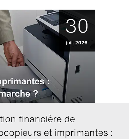
30
juil. 2026
tion financière de
ocopieurs et imprimantes :