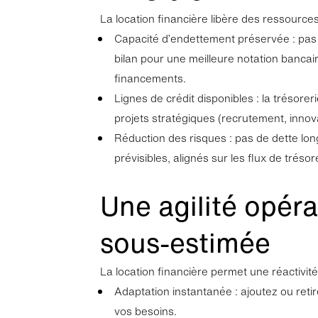
La location financière libère des ressourc
Capacité d’endettement préservée : pas d
bilan pour une meilleure notation bancair
financements.
Lignes de crédit disponibles : la trésorer
projets stratégiques (recrutement, innov
Réduction des risques : pas de dette lo
prévisibles, alignés sur les flux de trésor
Une agilité opéra
sous-estimée
La location financière permet une réactivité
Adaptation instantanée : ajoutez ou ret
vos besoins.