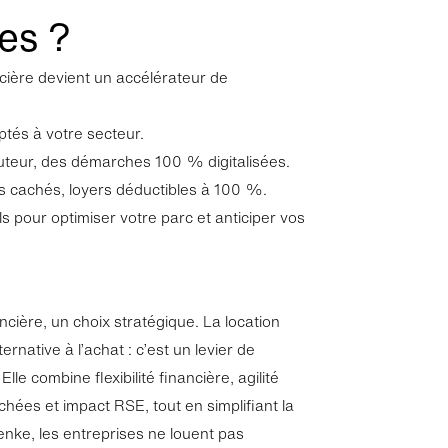
es ?
ncière devient un accélérateur de
tés à votre secteur.
ocuteur, des démarches 100 % digitalisées.
s cachés, loyers déductibles à 100 %.
pour optimiser votre parc et anticiper vos
ancière, un choix stratégique. La location
ernative à l’achat : c’est un levier de
le combine flexibilité financière, agilité
hées et impact RSE, tout en simplifiant la
enke, les entreprises ne louent pas