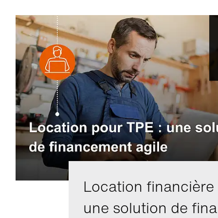
Location financière
une solution de fi