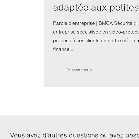
adaptée aux petites
Parole d'entreprise | BMCA Sécurité (H
entreprise spécialisée en vidéo-protect
propose à ses clients une offre clé en m
finance...
En savoir plus
Vous avez d’autres questions ou avez beso