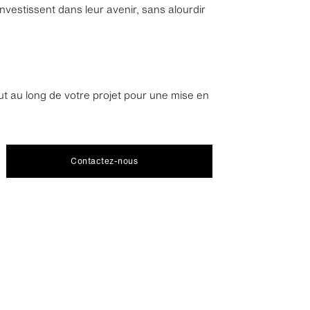
investissent dans leur avenir, sans alourdir
 au long de votre projet pour une mise en
Contactez-nous