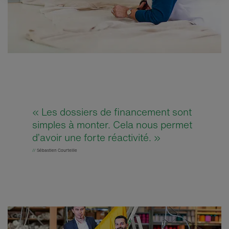
« Les dossiers de financement sont
simples à monter. Cela nous permet
d’avoir une forte réactivité. »
//
Sébastien Courteille