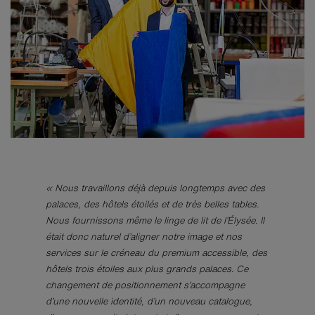
« Nous travaillons déjà depuis longtemps avec des
palaces, des hôtels étoilés et de très belles tables.
Nous fournissons même le linge de lit de l’Élysée. Il
était donc naturel d’aligner notre image et nos
services sur le créneau du premium accessible, des
hôtels trois étoiles aux plus grands palaces. Ce
changement de positionnement s’accompagne
d’une nouvelle identité, d’un nouveau catalogue,