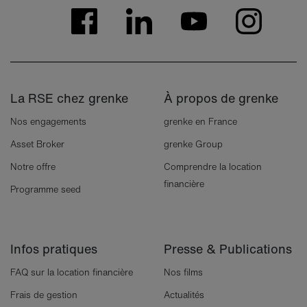
La RSE chez grenke
À propos de grenke
Nos engagements
grenke en France
Asset Broker
grenke Group
Notre offre
Comprendre la location
financière
Programme seed
Infos pratiques
Presse & Publications
FAQ sur la location financière
Nos films
Frais de gestion
Actualités