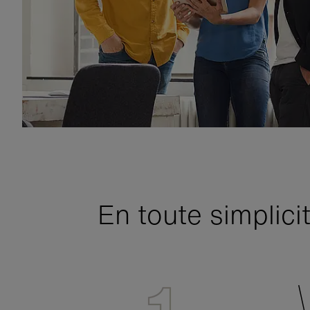
En toute simplici