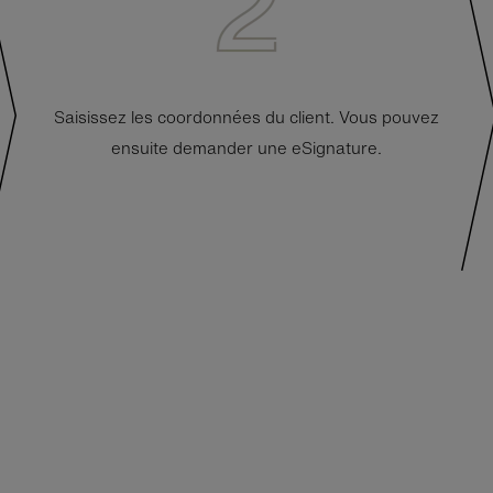
Saisissez les coordonnées du client. Vous pouvez
ensuite demander une eSignature.