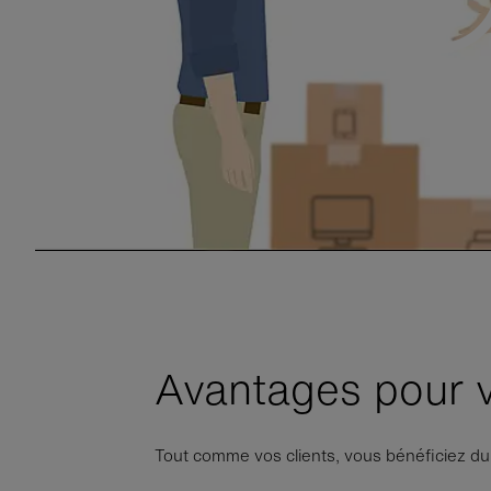
Avantages pour v
Tout comme vos clients, vous bénéficiez du