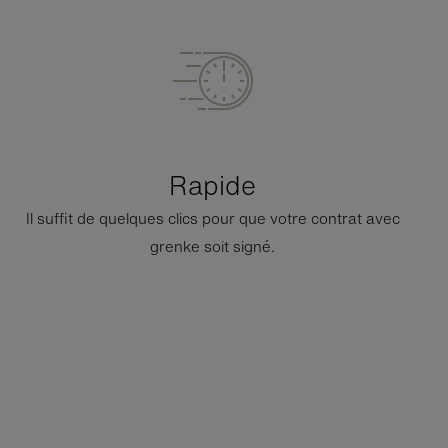
Rapide
Il suffit de quelques clics pour que votre contrat avec
grenke soit signé.