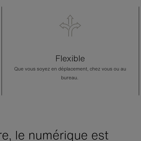
Flexible
Que vous soyez en déplacement, chez vous ou au
bureau.
re, le numérique est