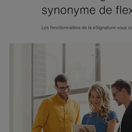
synonyme de flexi
Les fonctionnalités de la eSignature vous c