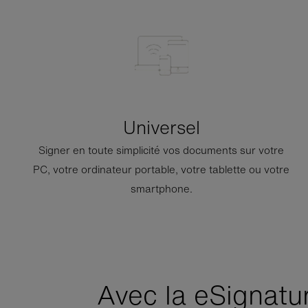
Universel
Signer en toute simplicité vos documents sur votre
PC, votre ordinateur portable, votre tablette ou votre
smartphone.
Avec la
e
Signatu