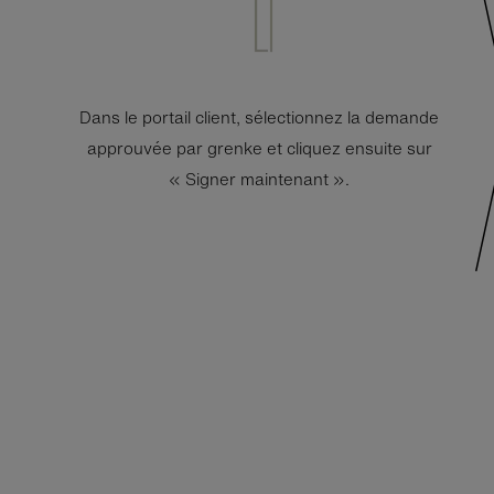
Dans le portail client, sélectionnez la demande
approuvée par grenke et cliquez ensuite sur
« Signer maintenant ».