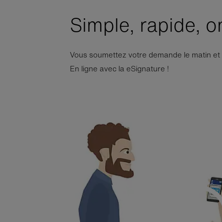
Simple, rapide, o
Vous soumettez votre demande le matin et à 
En ligne avec la eSignature !