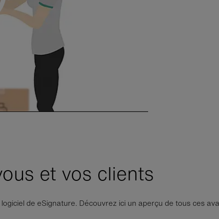
ous et vos clients
 logiciel de eSignature. Découvrez ici un aperçu de tous ces av