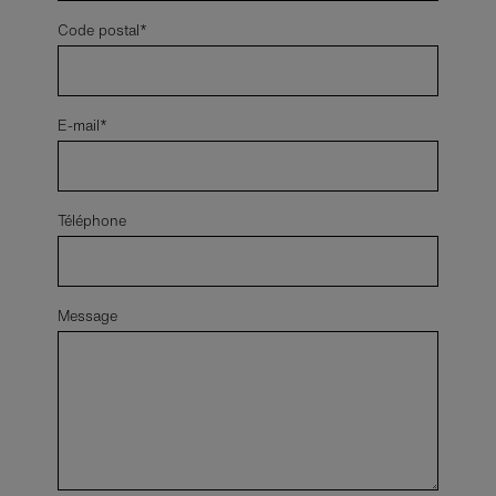
Code postal*
E-mail*
Téléphone
Message