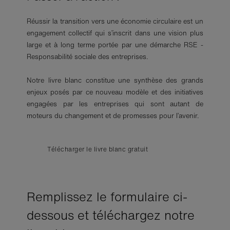
Réussir la transition vers une économie circulaire est un
engagement collectif qui s’inscrit dans une vision plus
large et à long terme portée par une démarche RSE -
Responsabilité sociale des entreprises.
Notre livre blanc constitue une synthèse des grands
enjeux posés par ce nouveau modèle et des initiatives
engagées par les entreprises qui sont autant de
moteurs du changement et de promesses pour l’avenir.
Télécharger le livre blanc gratuit
Remplissez le formulaire ci-
dessous et téléchargez notre