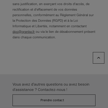
sans justification, en exerçant vos droits d'accès, de
rectification et d'effacement de vos données
personnelles, conformément au Règlement Général sur
la Protection des Données (RGPD) et à la Loi
Informatique et Libertés, notamment en contactant
dpo@grenke.fr
ou via le lien de désabonnement présent
dans chaque communication.
Vous avez d’autres questions ou avez besoin
d’assistance ? Contactez-nous !
Prendre contact