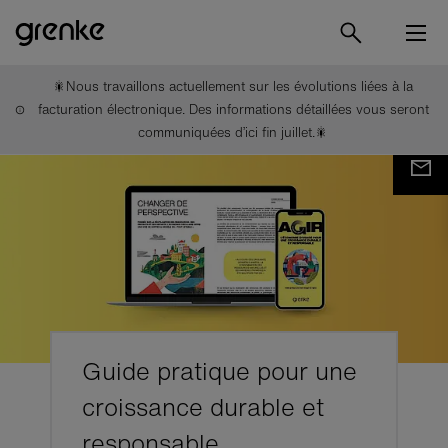
🎇Nous travaillons actuellement sur les évolutions liées à la
facturation électronique. Des informations détaillées vous seront
communiquées d’ici fin juillet.🎇
Guide pratique pour une
croissance durable et
responsable