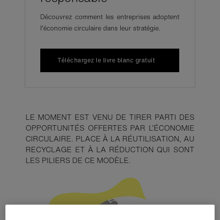
Découvrez comment les entreprises adoptent
l'économie circulaire dans leur stratégie.
Téléchargez le livre blanc gratuit
LE MOMENT EST VENU DE TIRER PARTI DES
OPPORTUNITÉS OFFERTES PAR L’ÉCONOMIE
CIRCULAIRE. PLACE À LA RÉUTILISATION, AU
RECYCLAGE ET À LA RÉDUCTION QUI SONT
LES PILIERS DE CE MODÈLE.