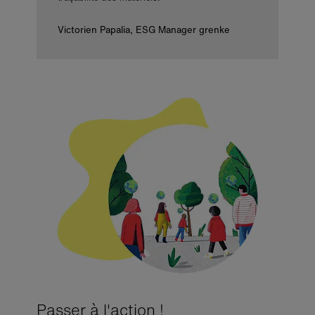
Victorien Papalia, ESG Manager grenke
Passer à l'action !