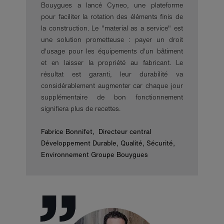
Bouygues a lancé Cyneo, une plateforme
pour faciliter la rotation des éléments finis de
la construction. Le "material as a service" est
une solution prometteuse : payer un droit
d'usage pour les équipements d'un bâtiment
et en laisser la propriété au fabricant. Le
résultat est garanti, leur durabilité va
considérablement augmenter car chaque jour
supplémentaire de bon fonctionnement
signifiera plus de recettes.
Fabrice Bonnifet, Directeur central
Développement Durable, Qualité, Sécurité,
Environnement Groupe Bouygues