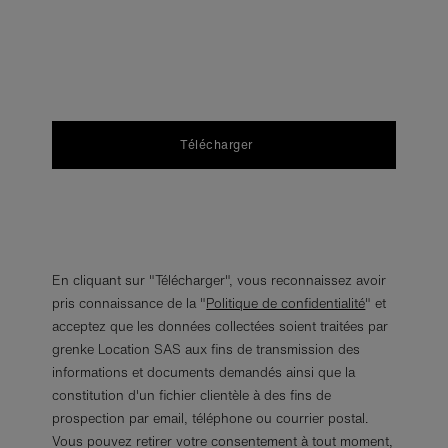
Télécharger
En cliquant sur "Télécharger", vous reconnaissez avoir
pris connaissance de la "
Politique de confidentialité
" et
acceptez que les données collectées soient traitées par
grenke Location SAS aux fins de transmission des
informations et documents demandés ainsi que la
constitution d'un fichier clientèle à des fins de
prospection par email, téléphone ou courrier postal.
Vous pouvez retirer votre consentement à tout moment,