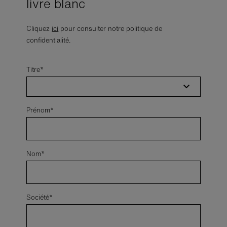
livre blanc
Cliquez
ici
pour consulter notre politique de
confidentialité.
Titre*
Prénom*
Nom*
Société*