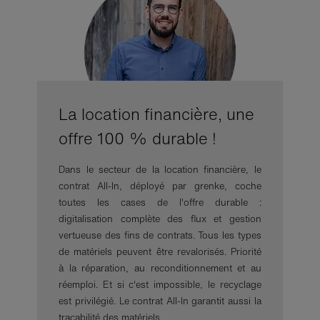
La location financière, une
offre 100 % durable !
Dans le secteur de la location financière, le
contrat All-In, déployé par grenke, coche
toutes les cases de l'offre durable :
digitalisation complète des flux et gestion
vertueuse des fins de contrats. Tous les types
de matériels peuvent être revalorisés. Priorité
à la réparation, au reconditionnement et au
réemploi. Et si c'est impossible, le recyclage
est privilégié. Le contrat All-In garantit aussi la
traçabilité des matériels.